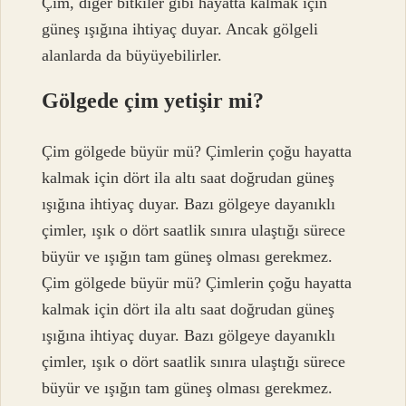
Çim, diğer bitkiler gibi hayatta kalmak için
güneş ışığına ihtiyaç duyar. Ancak gölgeli
alanlarda da büyüyebilirler.
Gölgede çim yetişir mi?
Çim gölgede büyür mü? Çimlerin çoğu hayatta
kalmak için dört ila altı saat doğrudan güneş
ışığına ihtiyaç duyar. Bazı gölgeye dayanıklı
çimler, ışık o dört saatlik sınıra ulaştığı sürece
büyür ve ışığın tam güneş olması gerekmez.
Çim gölgede büyür mü? Çimlerin çoğu hayatta
kalmak için dört ila altı saat doğrudan güneş
ışığına ihtiyaç duyar. Bazı gölgeye dayanıklı
çimler, ışık o dört saatlik sınıra ulaştığı sürece
büyür ve ışığın tam güneş olması gerekmez.