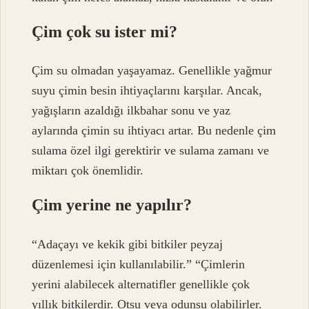
Çim çok su ister mi?
Çim su olmadan yaşayamaz. Genellikle yağmur
suyu çimin besin ihtiyaçlarını karşılar. Ancak,
yağışların azaldığı ilkbahar sonu ve yaz
aylarında çimin su ihtiyacı artar. Bu nedenle çim
sulama özel ilgi gerektirir ve sulama zamanı ve
miktarı çok önemlidir.
Çim yerine ne yapılır?
“Adaçayı ve kekik gibi bitkiler peyzaj
düzenlemesi için kullanılabilir.” “Çimlerin
yerini alabilecek alternatifler genellikle çok
yıllık bitkilerdir. Otsu veya odunsu olabilirler.