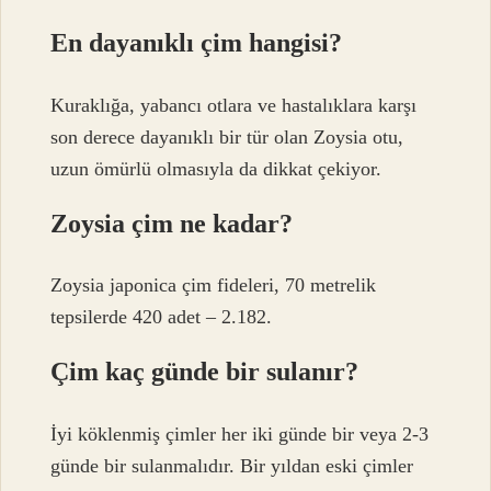
En dayanıklı çim hangisi?
Kuraklığa, yabancı otlara ve hastalıklara karşı
son derece dayanıklı bir tür olan Zoysia otu,
uzun ömürlü olmasıyla da dikkat çekiyor.
Zoysia çim ne kadar?
Zoysia japonica çim fideleri, 70 metrelik
tepsilerde 420 adet – 2.182.
Çim kaç günde bir sulanır?
İyi köklenmiş çimler her iki günde bir veya 2-3
günde bir sulanmalıdır. Bir yıldan eski çimler