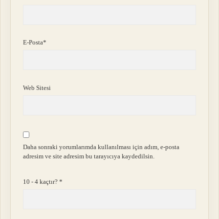
E-Posta*
Web Sitesi
Daha sonraki yorumlarımda kullanılması için adım, e-posta
adresim ve site adresim bu tarayıcıya kaydedilsin.
10 - 4 kaçtır?
*