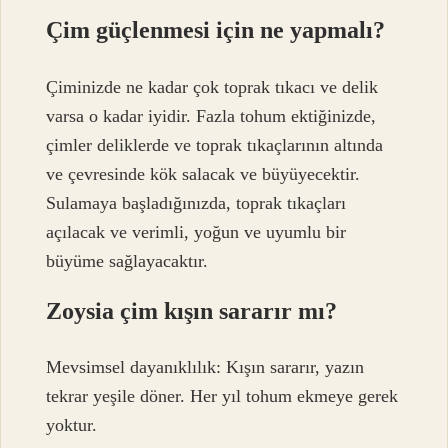
Çim güçlenmesi için ne yapmalı?
Çiminizde ne kadar çok toprak tıkacı ve delik
varsa o kadar iyidir. Fazla tohum ektiğinizde,
çimler deliklerde ve toprak tıkaçlarının altında
ve çevresinde kök salacak ve büyüyecektir.
Sulamaya başladığınızda, toprak tıkaçları
açılacak ve verimli, yoğun ve uyumlu bir
büyüme sağlayacaktır.
Zoysia çim kışın sararır mı?
Mevsimsel dayanıklılık: Kışın sararır, yazın
tekrar yeşile döner. Her yıl tohum ekmeye gerek
yoktur.