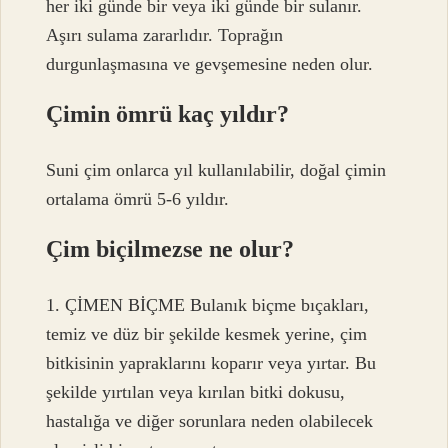
her iki günde bir veya iki günde bir sulanır.
Aşırı sulama zararlıdır. Toprağın
durgunlaşmasına ve gevşemesine neden olur.
Çimin ömrü kaç yıldır?
Suni çim onlarca yıl kullanılabilir, doğal çimin
ortalama ömrü 5-6 yıldır.
Çim biçilmezse ne olur?
1. ÇİMEN BİÇME Bulanık biçme bıçakları,
temiz ve düz bir şekilde kesmek yerine, çim
bitkisinin yapraklarını koparır veya yırtar. Bu
şekilde yırtılan veya kırılan bitki dokusu,
hastalığa ve diğer sorunlara neden olabilecek