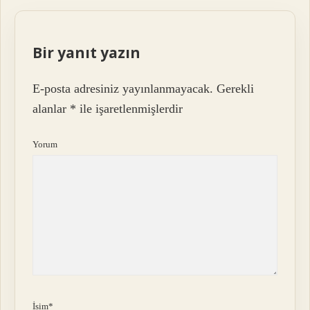
Bir yanıt yazın
E-posta adresiniz yayınlanmayacak.
Gerekli
alanlar
*
ile işaretlenmişlerdir
Yorum
İsim*