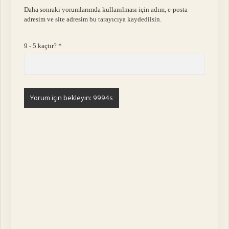
Daha sonraki yorumlarımda kullanılması için adım, e-posta
adresim ve site adresim bu tarayıcıya kaydedilsin.
9 - 5 kaçtır?
*