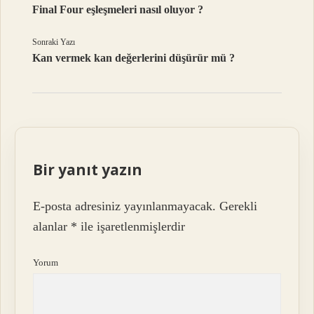
Final Four eşleşmeleri nasıl oluyor ?
Sonraki Yazı
Kan vermek kan değerlerini düşürür mü ?
Bir yanıt yazın
E-posta adresiniz yayınlanmayacak.
Gerekli
alanlar
*
ile işaretlenmişlerdir
Yorum