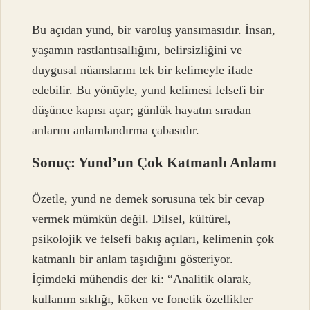
Bu açıdan yund, bir varoluş yansımasıdır. İnsan,
yaşamın rastlantısallığını, belirsizliğini ve
duygusal nüanslarını tek bir kelimeyle ifade
edebilir. Bu yönüyle, yund kelimesi felsefi bir
düşünce kapısı açar; günlük hayatın sıradan
anlarını anlamlandırma çabasıdır.
Sonuç: Yund’un Çok Katmanlı Anlamı
Özetle, yund ne demek sorusuna tek bir cevap
vermek mümkün değil. Dilsel, kültürel,
psikolojik ve felsefi bakış açıları, kelimenin çok
katmanlı bir anlam taşıdığını gösteriyor.
İçimdeki mühendis der ki: “Analitik olarak,
kullanım sıklığı, köken ve fonetik özellikler