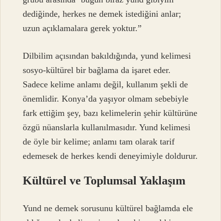
dediğinde, herkes ne demek istediğini anlar;
uzun açıklamalara gerek yoktur.”
Dilbilim açısından bakıldığında, yund kelimesi
sosyo-kültürel bir bağlama da işaret eder.
Sadece kelime anlamı değil, kullanım şekli de
önemlidir. Konya’da yaşıyor olmam sebebiyle
fark ettiğim şey, bazı kelimelerin şehir kültürüne
özgü nüanslarla kullanılmasıdır. Yund kelimesi
de öyle bir kelime; anlamı tam olarak tarif
edemesek de herkes kendi deneyimiyle doldurur.
Kültürel ve Toplumsal Yaklaşım
Yund ne demek sorusunu kültürel bağlamda ele