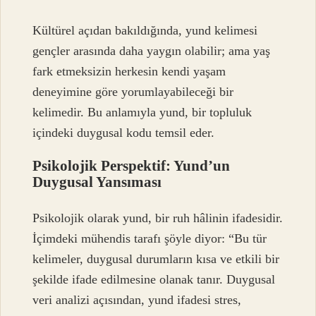
Kültürel açıdan bakıldığında, yund kelimesi
gençler arasında daha yaygın olabilir; ama yaş
fark etmeksizin herkesin kendi yaşam
deneyimine göre yorumlayabileceği bir
kelimedir. Bu anlamıyla yund, bir topluluk
içindeki duygusal kodu temsil eder.
Psikolojik Perspektif: Yund’un
Duygusal Yansıması
Psikolojik olarak yund, bir ruh hâlinin ifadesidir.
İçimdeki mühendis tarafı şöyle diyor: “Bu tür
kelimeler, duygusal durumların kısa ve etkili bir
şekilde ifade edilmesine olanak tanır. Duygusal
veri analizi açısından, yund ifadesi stres,