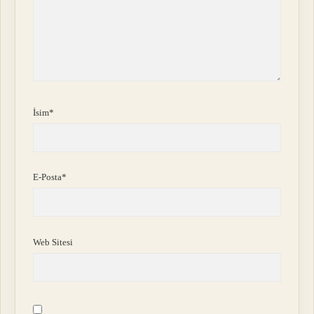
İsim*
E-Posta*
Web Sitesi