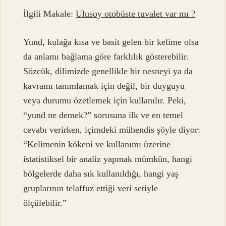
İlgili Makale:
Ulusoy otobüste tuvalet var mı ?
Yund, kulağa kısa ve basit gelen bir kelime olsa
da anlamı bağlama göre farklılık gösterebilir.
Sözcük, dilimizde genellikle bir nesneyi ya da
kavramı tanımlamak için değil, bir duyguyu
veya durumu özetlemek için kullanılır. Peki,
“yund ne demek?” sorusuna ilk ve en temel
cevabı verirken, içimdeki mühendis şöyle diyor:
“Kelimenin kökeni ve kullanımı üzerine
istatistiksel bir analiz yapmak mümkün, hangi
bölgelerde daha sık kullanıldığı, hangi yaş
gruplarının telaffuz ettiği veri setiyle
ölçülebilir.”