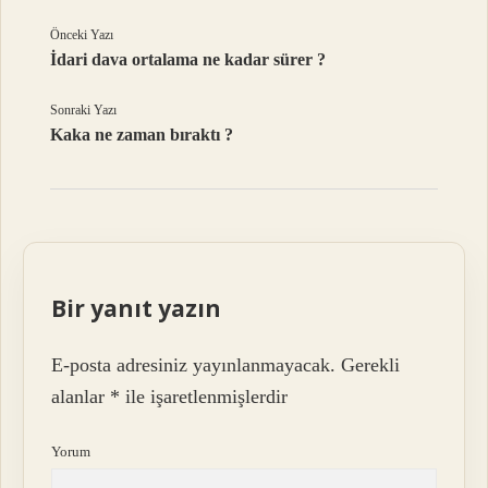
Önceki Yazı
İdari dava ortalama ne kadar sürer ?
Sonraki Yazı
Kaka ne zaman bıraktı ?
Bir yanıt yazın
E-posta adresiniz yayınlanmayacak.
Gerekli
alanlar
*
ile işaretlenmişlerdir
Yorum