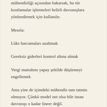
mühendisliği açısından bakarsak, bu tür
kısıtlamalar işletmeleri belirli davranışlara
yönlendirmek için kullanılır.
Mesela:
Lüks harcamaları azaltmak
Gereksiz giderleri kontrol altına almak
Vergi matrahını yapay şekilde düşürmeyi
engellemek
Ama yine de içimdeki mühendis tam tatmin
olmuyor. Çünkü model net olsa bile insan
davranışı o kadar lineer değil.