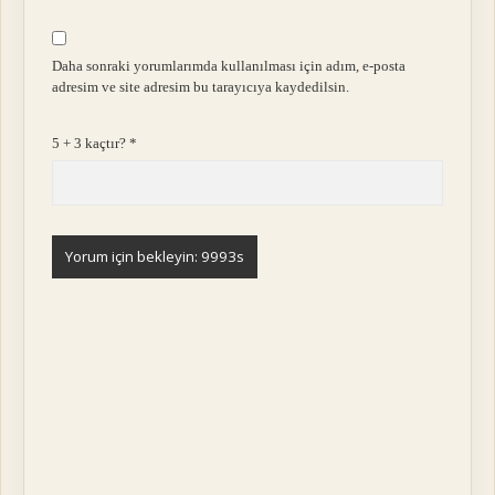
Daha sonraki yorumlarımda kullanılması için adım, e-posta
adresim ve site adresim bu tarayıcıya kaydedilsin.
5 + 3 kaçtır?
*