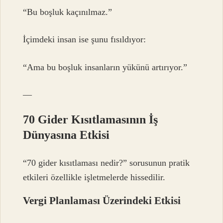
“Bu boşluk kaçınılmaz.”
İçimdeki insan ise şunu fısıldıyor:
“Ama bu boşluk insanların yükünü artırıyor.”
—
70 Gider Kısıtlamasının İş
Dünyasına Etkisi
“70 gider kısıtlaması nedir?” sorusunun pratik
etkileri özellikle işletmelerde hissedilir.
Vergi Planlaması Üzerindeki Etkisi