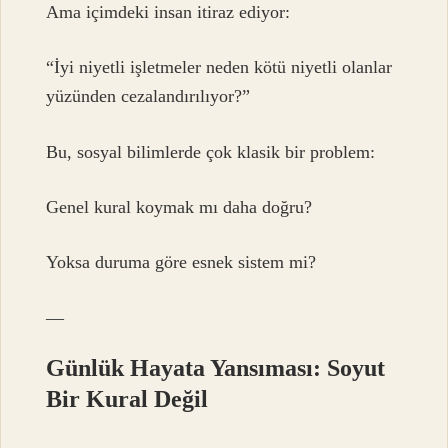
Ama içimdeki insan itiraz ediyor:
“İyi niyetli işletmeler neden kötü niyetli olanlar
yüzünden cezalandırılıyor?”
Bu, sosyal bilimlerde çok klasik bir problem:
Genel kural koymak mı daha doğru?
Yoksa duruma göre esnek sistem mi?
—
Günlük Hayata Yansıması: Soyut
Bir Kural Değil