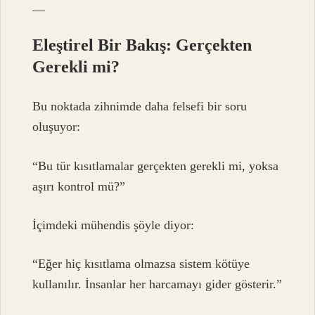
—
Eleştirel Bir Bakış: Gerçekten
Gerekli mi?
Bu noktada zihnimde daha felsefi bir soru
oluşuyor:
“Bu tür kısıtlamalar gerçekten gerekli mi, yoksa
aşırı kontrol mü?”
İçimdeki mühendis şöyle diyor:
“Eğer hiç kısıtlama olmazsa sistem kötüye
kullanılır. İnsanlar her harcamayı gider gösterir.”