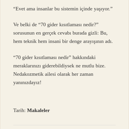
“Evet ama insanlar bu sistemin içinde yaşıyor.”
Ve belki de “70 gider kısıtlaması nedir?”
sorusunun en gerçek cevabı burada gizli: Bu,
hem teknik hem insani bir denge arayışının adı.
“70 gider kısıtlaması nedir” hakkındaki
meraklarınızı giderebildiysek ne mutlu bize.
Nedakozmetik ailesi olarak her zaman
yanınızdayız!
Tarih:
Makaleler