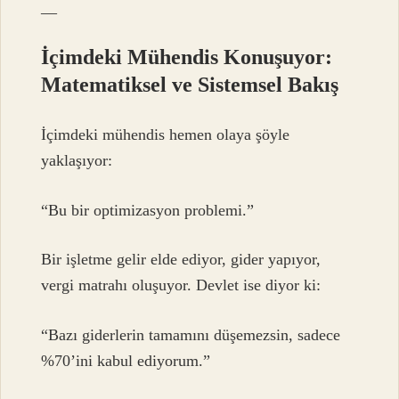
—
İçimdeki Mühendis Konuşuyor:
Matematiksel ve Sistemsel Bakış
İçimdeki mühendis hemen olaya şöyle
yaklaşıyor:
“Bu bir optimizasyon problemi.”
Bir işletme gelir elde ediyor, gider yapıyor,
vergi matrahı oluşuyor. Devlet ise diyor ki:
“Bazı giderlerin tamamını düşemezsin, sadece
%70’ini kabul ediyorum.”