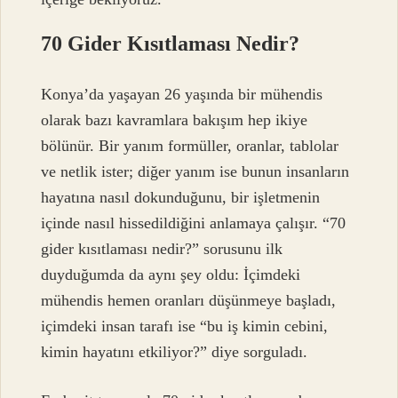
70 Gider Kısıtlaması Nedir?
Konya’da yaşayan 26 yaşında bir mühendis
olarak bazı kavramlara bakışım hep ikiye
bölünür. Bir yanım formüller, oranlar, tablolar
ve netlik ister; diğer yanım ise bunun insanların
hayatına nasıl dokunduğunu, bir işletmenin
içinde nasıl hissedildiğini anlamaya çalışır. “70
gider kısıtlaması nedir?” sorusunu ilk
duyduğumda da aynı şey oldu: İçimdeki
mühendis hemen oranları düşünmeye başladı,
içimdeki insan tarafı ise “bu iş kimin cebini,
kimin hayatını etkiliyor?” diye sorguladı.