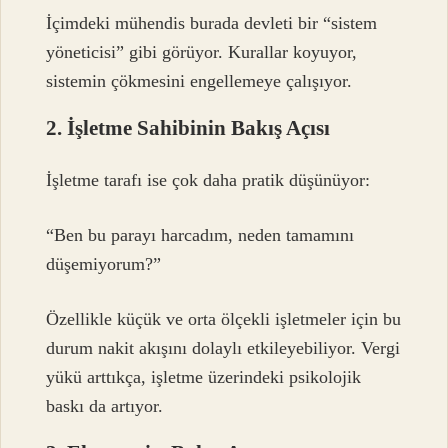
İçimdeki mühendis burada devleti bir “sistem
yöneticisi” gibi görüyor. Kurallar koyuyor,
sistemin çökmesini engellemeye çalışıyor.
2. İşletme Sahibinin Bakış Açısı
İşletme tarafı ise çok daha pratik düşünüyor:
“Ben bu parayı harcadım, neden tamamını
düşemiyorum?”
Özellikle küçük ve orta ölçekli işletmeler için bu
durum nakit akışını dolaylı etkileyebiliyor. Vergi
yükü arttıkça, işletme üzerindeki psikolojik
baskı da artıyor.