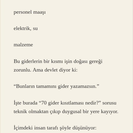
personel maaşı
elektrik, su
malzeme
Bu giderlerin bir kısmı işin doğası gereği
zorunlu. Ama devlet diyor ki:
“Bunların tamamını gider yazamazsın.”
İşte burada “70 gider kısıtlaması nedir?” sorusu
teknik olmaktan çıkıp duygusal bir yere kayıyor.
İçimdeki insan tarafı şöyle düşünüyor: