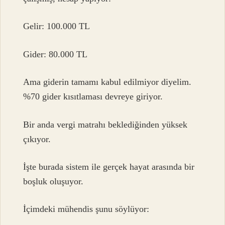
Gelir: 100.000 TL
Gider: 80.000 TL
Ama giderin tamamı kabul edilmiyor diyelim.
%70 gider kısıtlaması devreye giriyor.
Bir anda vergi matrahı beklediğinden yüksek
çıkıyor.
İşte burada sistem ile gerçek hayat arasında bir
boşluk oluşuyor.
İçimdeki mühendis şunu söylüyor: