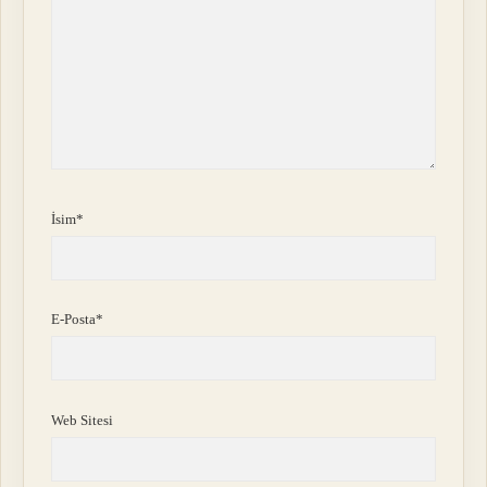
İsim*
E-Posta*
Web Sitesi