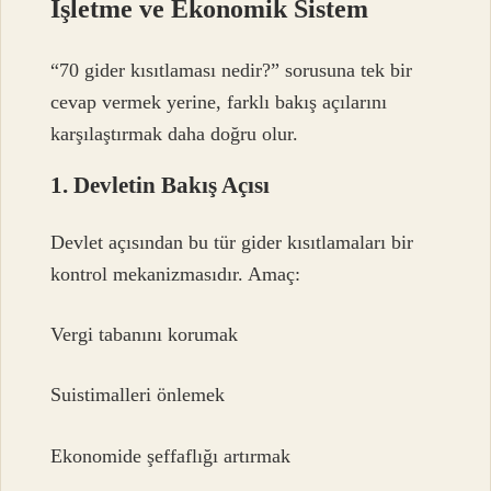
İşletme ve Ekonomik Sistem
“70 gider kısıtlaması nedir?” sorusuna tek bir
cevap vermek yerine, farklı bakış açılarını
karşılaştırmak daha doğru olur.
1. Devletin Bakış Açısı
Devlet açısından bu tür gider kısıtlamaları bir
kontrol mekanizmasıdır. Amaç:
Vergi tabanını korumak
Suistimalleri önlemek
Ekonomide şeffaflığı artırmak