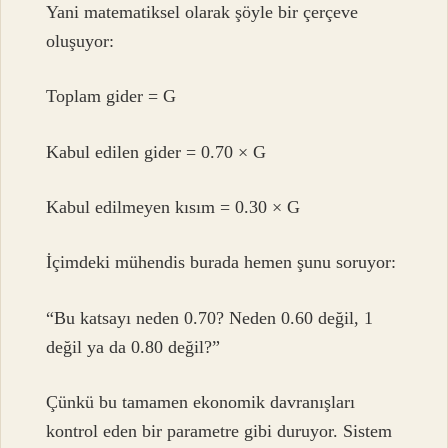
Yani matematiksel olarak şöyle bir çerçeve
oluşuyor:
Toplam gider = G
Kabul edilen gider = 0.70 × G
Kabul edilmeyen kısım = 0.30 × G
İçimdeki mühendis burada hemen şunu soruyor:
“Bu katsayı neden 0.70? Neden 0.60 değil, 1
değil ya da 0.80 değil?”
Çünkü bu tamamen ekonomik davranışları
kontrol eden bir parametre gibi duruyor. Sistem