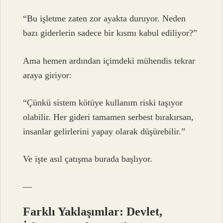
“Bu işletme zaten zor ayakta duruyor. Neden
bazı giderlerin sadece bir kısmı kabul ediliyor?”
Ama hemen ardından içimdeki mühendis tekrar
araya giriyor:
“Çünkü sistem kötüye kullanım riski taşıyor
olabilir. Her gideri tamamen serbest bırakırsan,
insanlar gelirlerini yapay olarak düşürebilir.”
Ve işte asıl çatışma burada başlıyor.
—
Farklı Yaklaşımlar: Devlet,