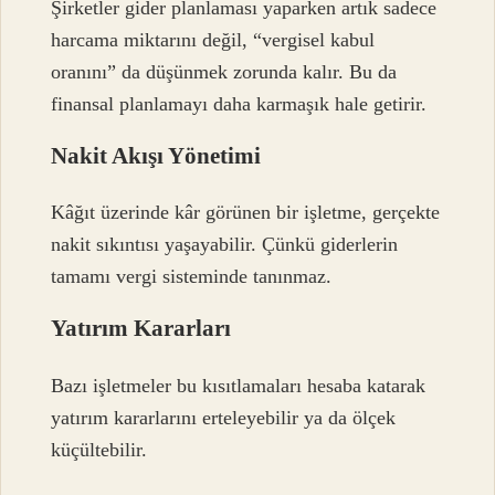
Şirketler gider planlaması yaparken artık sadece
harcama miktarını değil, “vergisel kabul
oranını” da düşünmek zorunda kalır. Bu da
finansal planlamayı daha karmaşık hale getirir.
Nakit Akışı Yönetimi
Kâğıt üzerinde kâr görünen bir işletme, gerçekte
nakit sıkıntısı yaşayabilir. Çünkü giderlerin
tamamı vergi sisteminde tanınmaz.
Yatırım Kararları
Bazı işletmeler bu kısıtlamaları hesaba katarak
yatırım kararlarını erteleyebilir ya da ölçek
küçültebilir.