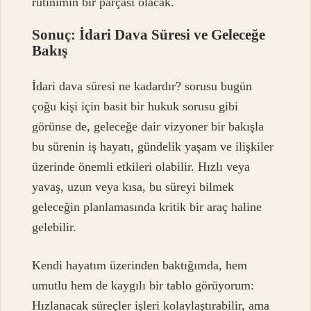
rutinimin bir parçası olacak.
Sonuç: İdari Dava Süresi ve Geleceğe
Bakış
İdari dava süresi ne kadardır? sorusu bugün
çoğu kişi için basit bir hukuk sorusu gibi
görünse de, geleceğe dair vizyoner bir bakışla
bu sürenin iş hayatı, gündelik yaşam ve ilişkiler
üzerinde önemli etkileri olabilir. Hızlı veya
yavaş, uzun veya kısa, bu süreyi bilmek
geleceğin planlamasında kritik bir araç haline
gelebilir.
Kendi hayatım üzerinden baktığımda, hem
umutlu hem de kaygılı bir tablo görüyorum:
Hızlanacak süreçler işleri kolaylaştırabilir, ama