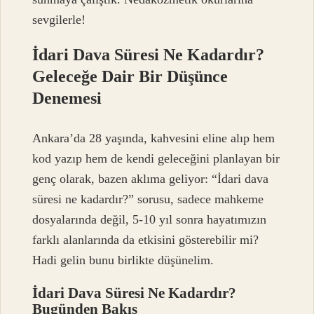
sevgilerle!
İdari Dava Süresi Ne Kadardır?
Geleceğe Dair Bir Düşünce
Denemesi
Ankara’da 28 yaşında, kahvesini eline alıp hem
kod yazıp hem de kendi geleceğini planlayan bir
genç olarak, bazen aklıma geliyor: “İdari dava
süresi ne kadardır?” sorusu, sadece mahkeme
dosyalarında değil, 5-10 yıl sonra hayatımızın
farklı alanlarında da etkisini gösterebilir mi?
Hadi gelin bunu birlikte düşünelim.
İdari Dava Süresi Ne Kadardır?
Bugünden Bakış