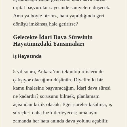
dijital başvurular sayesinde saniyelere düşecek.
Ama ya böyle bir hız, hata yapıldığında geri
dönüşü imkânsız hale getirirse?
Gelecekte İdari Dava Süresinin
Hayatımızdaki Yansımaları
İş Hayatında
5 yıl sonra, Ankara’nın teknoloji ofislerinde
çalışıyor olacağımı düşünün. Diyelim ki bir
kamu ihalesine başvuracağım. İdari dava süresi
ne kadardır? sorusunu bilmek, planlamam
açısından kritik olacak. Eğer süreler kısalırsa, iş
süreçleri daha hızlı ilerleyecek; ama aynı
zamanda her hata anında dava yolunu açabilir.