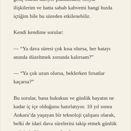
ilişkilerim ve hatta sabah kahvemi hangi hızda
içtiğim bile bu süreden etkilenebilir.
Kendi kendime sorular:
— “Ya dava süresi çok kısa olursa, her hatayı
anında düzeltmek zorunda kalırsam?”
— “Ya çok uzun olursa, beklerken fırsatlar
kaçarsa?”
Bu sorular, bana hukukun ve günlük hayatın ne
kadar iç içe olduğunu hatırlatıyor. 10 yıl sonra
Ankara’da yaşayan bir teknoloji çalışanı olarak,
belki de idari dava sürelerini takip etmek günlük