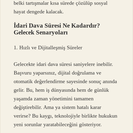
belki tartışmalar kısa sürede çözülüp sosyal
hayat dengede kalacak.
İdari Dava Süresi Ne Kadardır?
Gelecek Senaryoları
1. Hızlı ve Dijitalleşmiş Süreler
Gelecekte idari dava süresi saniyelere inebilir.
Başvuru yaparsınız, dijital doğrulama ve
otomatik değerlendirme sayesinde sonuç anında
gelir. Bu, hem iş dünyasında hem de günlük
yaşamda zaman yönetimini tamamen
değiştirebilir. Ama ya sistem hatalı karar
verirse? Bu kaygı, teknolojiyle birlikte hukukun
yeni sorunlar yaratabileceğini gösteriyor.