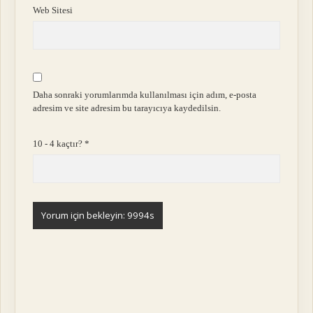
Web Sitesi
Daha sonraki yorumlarımda kullanılması için adım, e-posta
adresim ve site adresim bu tarayıcıya kaydedilsin.
10 - 4 kaçtır?
*