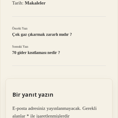
Tarih:
Makaleler
Önceki Yazı
Çok gaz çıkarmak zararlı mıdır ?
Sonraki Yazı
70 gider kısıtlaması nedir ?
Bir yanıt yazın
E-posta adresiniz yayınlanmayacak.
Gerekli
alanlar
*
ile işaretlenmişlerdir